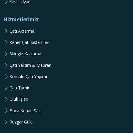
Yasal Uyarı
Hizmetlerimiz
Çatı Aktarma
Kenet Çatı Sistemleri
Shingle Kaplama
Çatı Yalıtım & Mebran
Komple Çatı Yapımı
Çatı Tamiri
Oluk İşleri
Baca Kenarı Sacı
Rüzgar Gülü