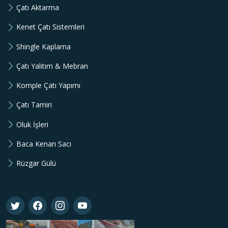
Çatı Aktarma
Kenet Çatı Sistemleri
Shingle Kaplama
Çatı Yalıtım & Mebran
Komple Çatı Yapımı
Çatı Tamiri
Oluk İşleri
Baca Kenarı Sacı
Rüzgar Gülü