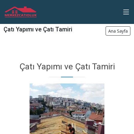
Çatı Yapımı ve Çatı Tamiri
Ana Sayfa
Çatı Yapımı ve Çatı Tamiri