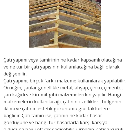
Çatı yapımı veya tamirinin ne kadar kapsamlı olacağına
ve ne tür bir çatı yapısının kullanılacağına bağlı olarak
değişebilir.
Çatı yapımı, birçok farklı malzeme kullanılarak yapılabilir.
Örneğin, çatılar genellikle metal, ahşap, çinko, çimento,
çatı kağıdı ve kiremit gibi malzemelerden yapılır. Hangi
malzemelerin kullanılacağı, çatının özellikleri, bölgenin
iklimi ve çatının estetik görünümü gibi faktörlere
bağlıdır. Çatı tamiri ise, çatının ne kadar hasar
gördüğüne ve hangi tür hasarlarla karşı karşıya
olduğuna bağlı olarak değişebilir. Örneğin, çatıda küçük