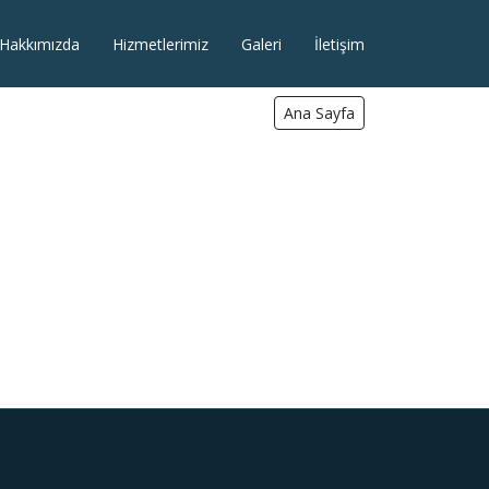
Hakkımızda
Hizmetlerimiz
Galeri
İletişim
Ana Sayfa