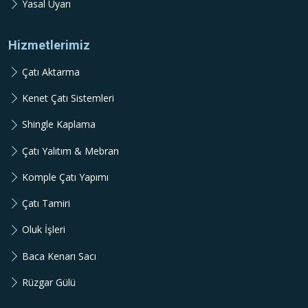
Yasal Uyarı
Hizmetlerimiz
Çatı Aktarma
Kenet Çatı Sistemleri
Shingle Kaplama
Çatı Yalıtım & Mebran
Komple Çatı Yapımı
Çatı Tamiri
Oluk İşleri
Baca Kenarı Sacı
Rüzgar Gülü