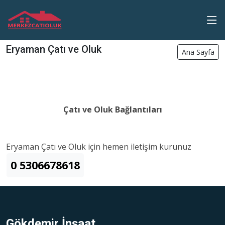
Eryaman Çatı ve Oluk
Ana Sayfa
Çatı ve Oluk Bağlantıları
Eryaman Çatı ve Oluk için hemen iletişim kurunuz
0 5306678618
Gökdemir İnşaat